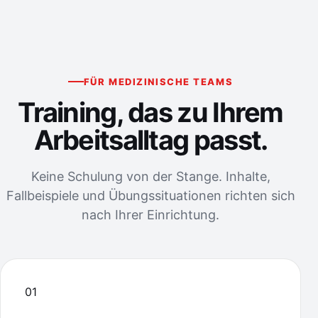
FÜR MEDIZINISCHE TEAMS
Training, das zu Ihrem
Arbeitsalltag passt.
Keine Schulung von der Stange. Inhalte,
Fallbeispiele und Übungssituationen richten sich
nach Ihrer Einrichtung.
01