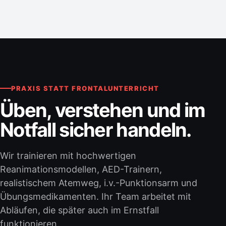
PRAXIS STATT FRONTALUNTERRICHT
Üben, verstehen und im
Notfall sicher handeln.
Wir trainieren mit hochwertigen
Reanimationsmodellen, AED-Trainern,
realistischem Atemweg, i.v.-Punktionsarm und
Übungsmedikamenten. Ihr Team arbeitet mit
Abläufen, die später auch im Ernstfall
funktionieren.