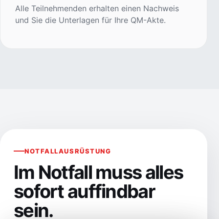
Alle Teilnehmenden erhalten einen Nachweis
und Sie die Unterlagen für Ihre QM-Akte.
NOTFALLAUSRÜSTUNG
Im Notfall muss alles
sofort auffindbar
sein.