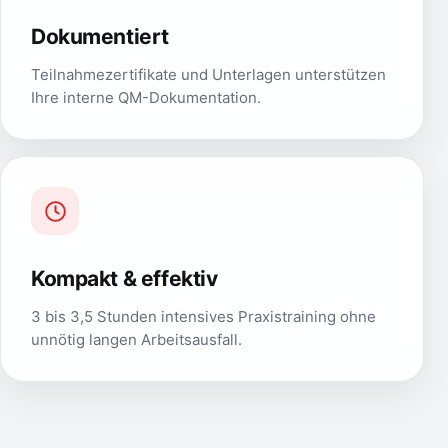
Dokumentiert
Teilnahmezertifikate und Unterlagen unterstützen
Ihre interne QM-Dokumentation.
Kompakt & effektiv
3 bis 3,5 Stunden intensives Praxistraining ohne
unnötig langen Arbeitsausfall.