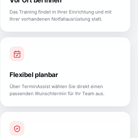
Vor Ort bei Ihnen
Das Training findet in Ihrer Einrichtung und mit
Ihrer vorhandenen Notfallausrüstung statt.
Flexibel planbar
Über TerminAssist wählen Sie direkt einen
passenden Wunschtermin für Ihr Team aus.