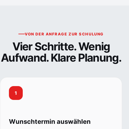
VON DER ANFRAGE ZUR SCHULUNG
Vier Schritte. Wenig
Aufwand. Klare Planung.
1
Wunschtermin auswählen