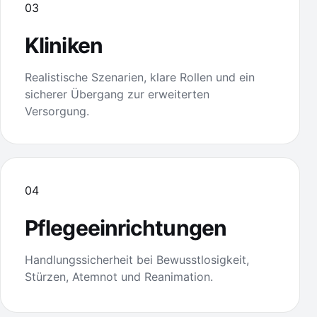
03
Kliniken
Realistische Szenarien, klare Rollen und ein
sicherer Übergang zur erweiterten
Versorgung.
04
Pflegeeinrichtungen
Handlungssicherheit bei Bewusstlosigkeit,
Stürzen, Atemnot und Reanimation.