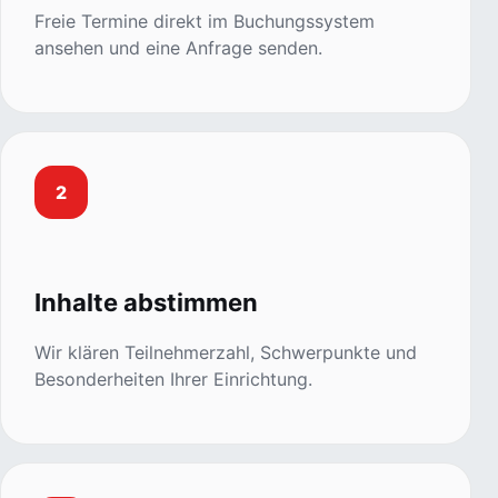
Freie Termine direkt im Buchungssystem
ansehen und eine Anfrage senden.
2
Inhalte abstimmen
Wir klären Teilnehmerzahl, Schwerpunkte und
Besonderheiten Ihrer Einrichtung.