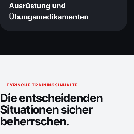
Ausrüstung und
Übungsmedikamenten
TYPISCHE TRAININGSINHALTE
Die entscheidenden
Situationen sicher
beherrschen.