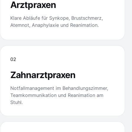
Arztpraxen
Klare Abläufe für Synkope, Brustschmerz,
Atemnot, Anaphylaxie und Reanimation.
02
Zahnarztpraxen
Notfallmanagement im Behandlungszimmer,
Teamkommunikation und Reanimation am
Stuhl.