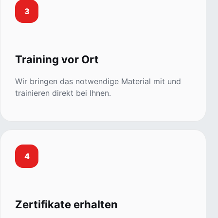
3
Training vor Ort
Wir bringen das notwendige Material mit und
trainieren direkt bei Ihnen.
4
Zertifikate erhalten