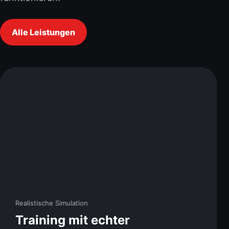
Alle Leistungen
Realistische Simulation
Training mit echter